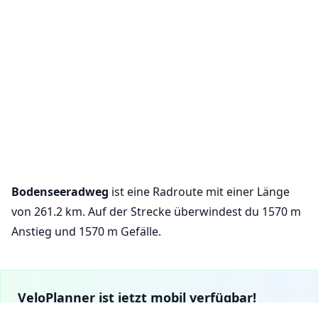
Bodenseeradweg
ist eine Radroute mit einer Länge
von 261.2 km. Auf der Strecke überwindest du 1570 m
Anstieg und 1570 m Gefälle.
VeloPlanner ist jetzt mobil verfügbar!