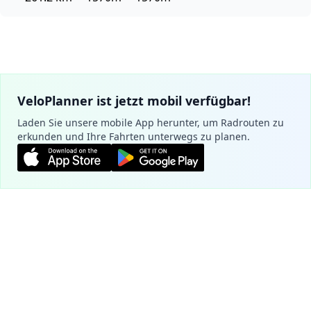
VeloPlanner ist jetzt mobil verfügbar!
Laden Sie unsere mobile App herunter, um Radrouten zu
erkunden und Ihre Fahrten unterwegs zu planen.