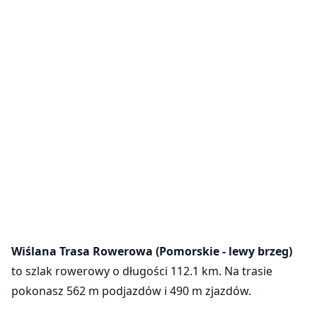
Wiślana Trasa Rowerowa (Pomorskie - lewy brzeg)
to szlak rowerowy o długości 112.1 km. Na trasie
pokonasz 562 m podjazdów i 490 m zjazdów.