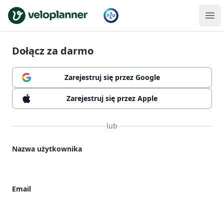
VeloPlanner
Dołącz za darmo
Zarejestruj się przez Google
Zarejestruj się przez Apple
lub
Nazwa użytkownika
Email