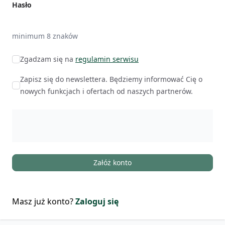
Hasło
minimum 8 znaków
Zgadzam się na
regulamin serwisu
Zapisz się do newslettera. Będziemy informować Cię o
nowych funkcjach i ofertach od naszych partnerów.
Załóż konto
Masz już konto?
Zaloguj się