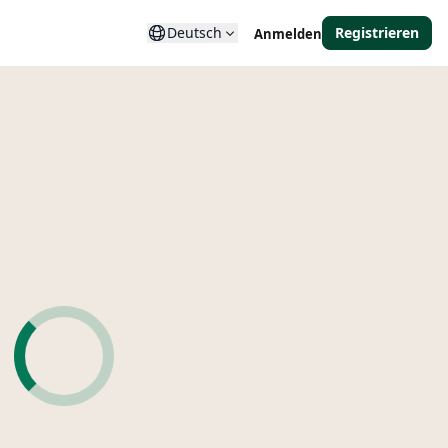
Deutsch
Registrieren
Anmelden