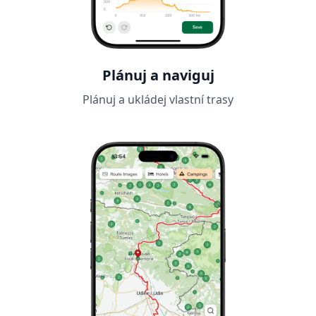
Plánuj a naviguj
Plánuj a ukládej vlastní trasy