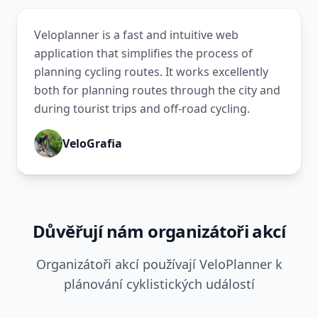
Veloplanner is a fast and intuitive web
application that simplifies the process of
planning cycling routes. It works excellently
both for planning routes through the city and
during tourist trips and off-road cycling.
VeloGrafia
Důvěřují nám organizátoři akcí
Organizátoři akcí používají VeloPlanner k
plánování cyklistických událostí