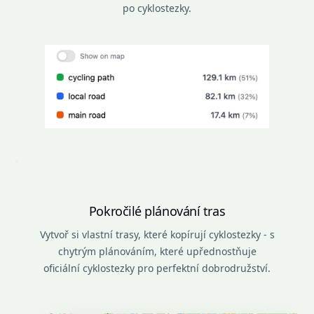
po cyklostezky.
Pokročilé plánování tras
Vytvoř si vlastní trasy, které kopírují cyklostezky - s
chytrým plánováním, které upřednostňuje
oficiální cyklostezky pro perfektní dobrodružství.