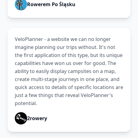
Rowerem Po Śląsku
VeloPlanner - a website we can no longer
imagine planning our trips without. It's not
the first application of this type, but its unique
capabilities have won us over for good. The
ability to easily display campsites on a map,
create multi-stage journeys in one place, and
quick access to details of specific locations are
just a few things that reveal VeloPlanner's
potential.
2rowery