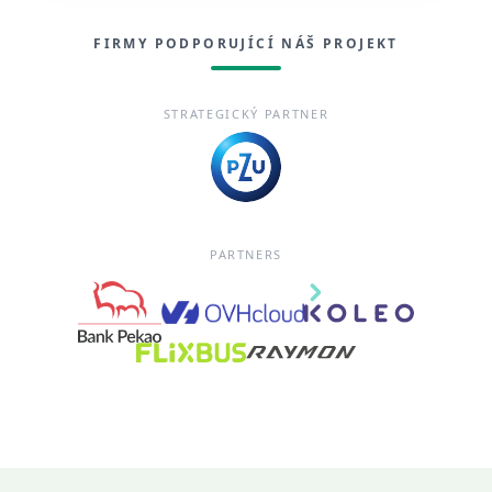
FIRMY PODPORUJÍCÍ NÁŠ PROJEKT
STRATEGICKÝ PARTNER
PARTNERS