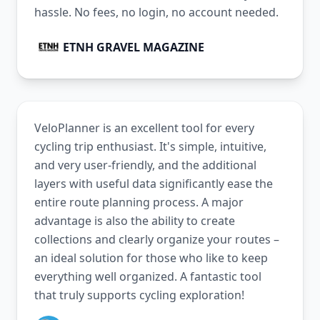
hassle. No fees, no login, no account needed.
ETNH GRAVEL MAGAZINE
VeloPlanner is an excellent tool for every
cycling trip enthusiast. It's simple, intuitive,
and very user-friendly, and the additional
layers with useful data significantly ease the
entire route planning process. A major
advantage is also the ability to create
collections and clearly organize your routes –
an ideal solution for those who like to keep
everything well organized. A fantastic tool
that truly supports cycling exploration!