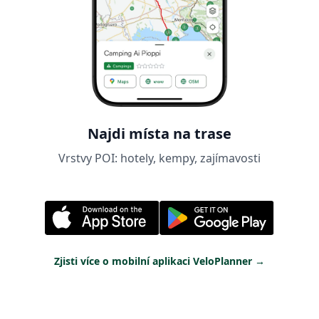
Najdi místa na trase
Vrstvy POI: hotely, kempy, zajímavosti
Zjisti více o mobilní aplikaci VeloPlanner
→