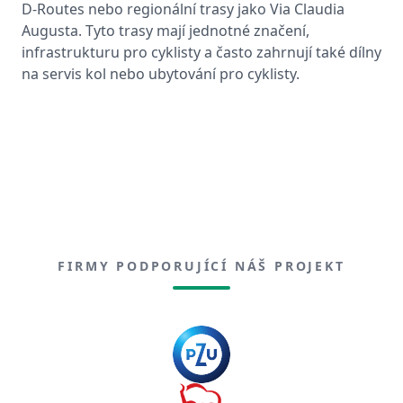
D-Routes nebo regionální trasy jako Via Claudia
Augusta. Tyto trasy mají jednotné značení,
infrastrukturu pro cyklisty a často zahrnují také dílny
na servis kol nebo ubytování pro cyklisty.
FIRMY PODPORUJÍCÍ NÁŠ PROJEKT