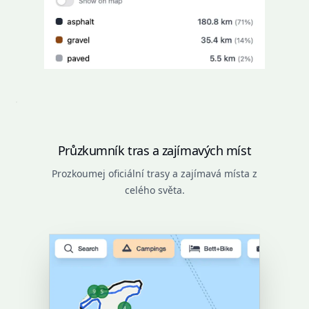
Průzkumník tras a zajímavých míst
Prozkoumej oficiální trasy a zajímavá místa z
celého světa.