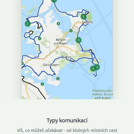
Typy komunikací
Víš, co můžeš očekávat - od klidných místních cest