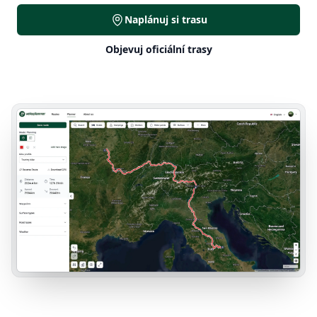
Naplánuj si trasu
Objevuj oficiální trasy