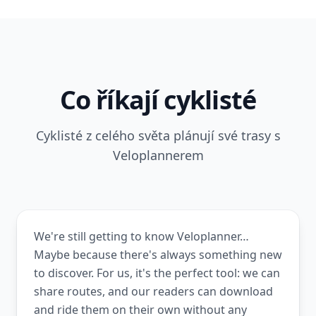
Co říkají cyklisté
Cyklisté z celého světa plánují své trasy s
Veloplannerem
We're still getting to know Veloplanner…
Maybe because there's always something new
to discover. For us, it's the perfect tool: we can
share routes, and our readers can download
and ride them on their own without any