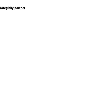
trategický partner