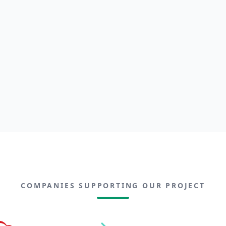
COMPANIES SUPPORTING OUR PROJECT