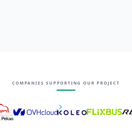
COMPANIES SUPPORTING OUR PROJECT