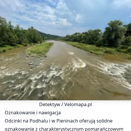
Detektyw / Velomapa.pl
Oznakowanie i nawigacja
Odcinki na Podhalu i w Pieninach oferują solidne
oznakowanie z charakterystycznym pomarańczowym