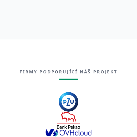
FIRMY PODPORUJÍCÍ NÁŠ PROJEKT