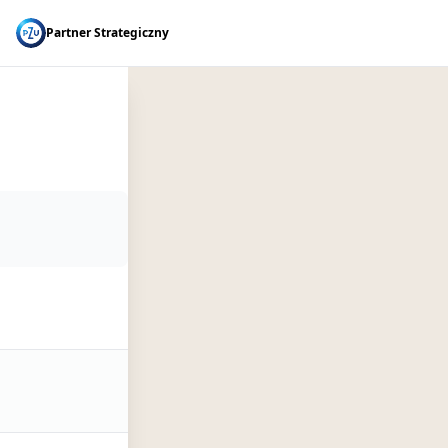
Partner Strategiczny