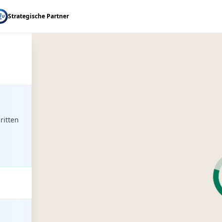
Strategische Partner
ritten