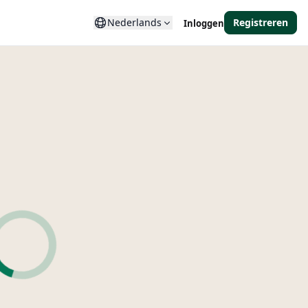
Nederlands
Registreren
Inloggen