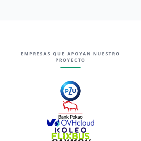
EMPRESAS QUE APOYAN NUESTRO
PROYECTO