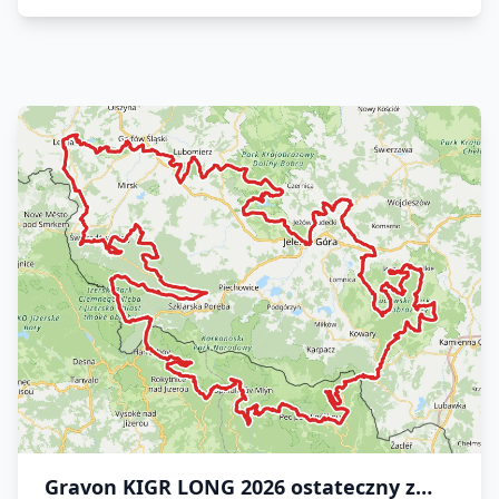
Gravon KIGR LONG 2026 ostateczny z