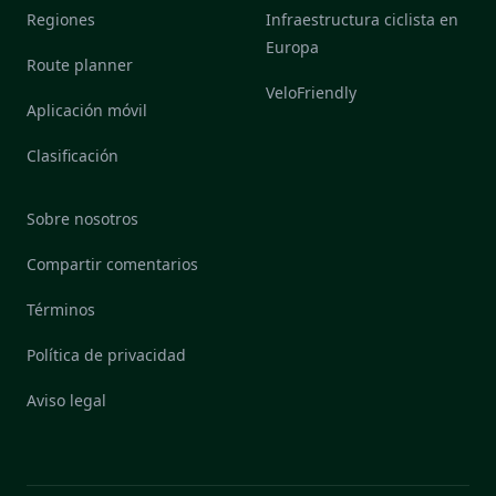
Regiones
Infraestructura ciclista en
Europa
Route planner
VeloFriendly
Aplicación móvil
Clasificación
Sobre nosotros
Compartir comentarios
Términos
Política de privacidad
Aviso legal