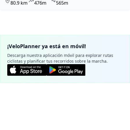
80.9 km
476m
565m
¡VeloPlanner ya está en móvil!
Descarga nuestra aplicación móvil para explorar rutas
ciclistas y planificar tus recorridos sobre la marcha.