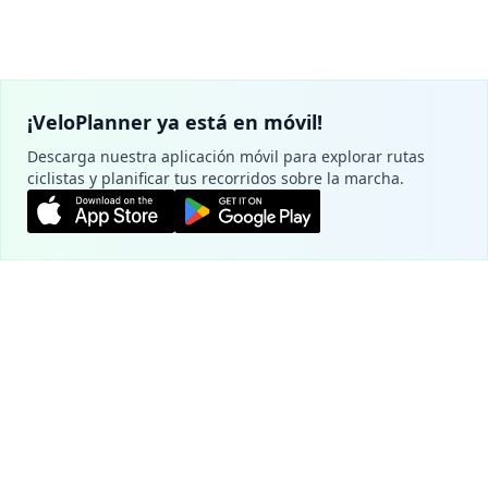
¡VeloPlanner ya está en móvil!
Descarga nuestra aplicación móvil para explorar rutas
ciclistas y planificar tus recorridos sobre la marcha.