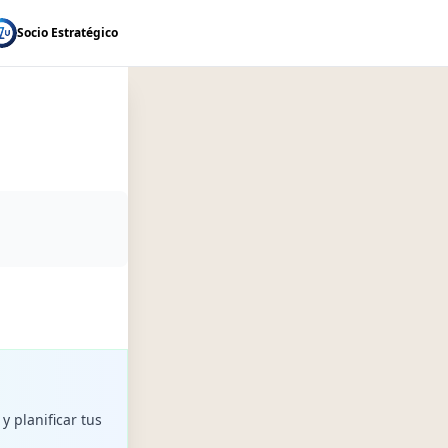
Socio Estratégico
y planificar tus