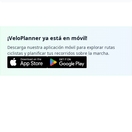
¡VeloPlanner ya está en móvil!
Descarga nuestra aplicación móvil para explorar rutas
ciclistas y planificar tus recorridos sobre la marcha.