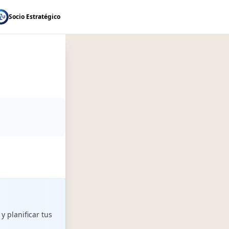
Socio Estratégico
y planificar tus