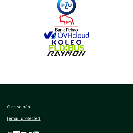
Ozvi se nám!
[email protected]