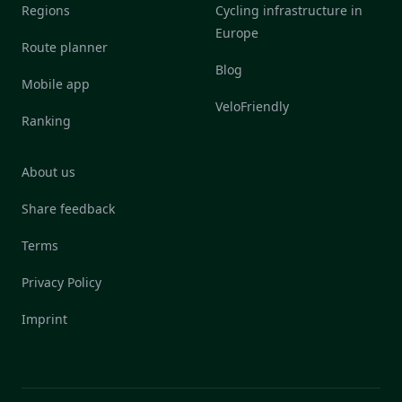
Regions
Cycling infrastructure in
Europe
Route planner
Blog
Mobile app
VeloFriendly
Ranking
About us
Share feedback
Terms
Privacy Policy
Imprint