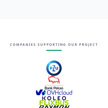
COMPANIES SUPPORTING OUR PROJECT