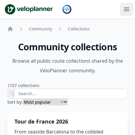
VeloPlanner
Community
Collections
Home
Community collections
Browse all public route collections shared by the
VeloPlanner community.
1107 collections
Sort by:
Tour de France 2026
From seaside Barcelona to the cobbled