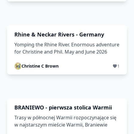
Rhine & Neckar Rivers - Germany
Yomping the Rhine River. Enormous adventure
for Christine and Phil. May and June 2026
Christine C Brown
1
BRANIEWO - pierwsza stolica Warmii
Trasy w północnej Warmii rozpoczynające się
w najstarszym mieście Warmii, Braniewie