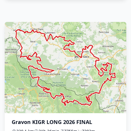
Gravon KIGR LONG 2026 FINAL