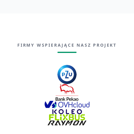
FIRMY WSPIERAJĄCE NASZ PROJEKT