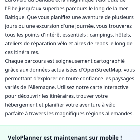
l'Elbe jusqu'aux superbes parcours le long de la mer
Baltique. Que vous planifiez une aventure de plusieurs
jours ou une excursion d'une journée, vous trouverez
tous les points d'intérêt essentiels : campings, hôtels,
ateliers de réparation vélo et aires de repos le long de
ces itinéraires.
Chaque parcours est soigneusement cartographié
grâce aux données actualisées d'OpenStreetMap, vous
permettant d'explorer en toute confiance les paysages
variés de l'Allemagne. Utilisez notre carte interactive
pour découvrir les itinéraires, trouver votre
hébergement et planifier votre aventure à vélo
parfaite à travers les magnifiques régions allemandes.
VeloPlanner est maintenant sur mobile !