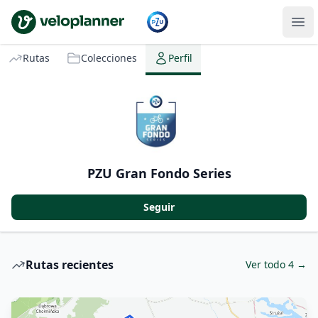
VeloPlanner
Rutas
Colecciones
Perfil
PZU Gran Fondo Series
Seguir
Rutas recientes
Ver todo 4 →