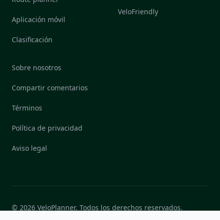
VeloFriendly
Aplicación móvil
Clasificación
Sobre nosotros
Compartir comentarios
Términos
Política de privacidad
Aviso legal
© 2026 VeloPlanner. Todos los derechos reservados.
Desarrollado en