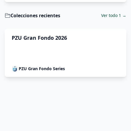
Colecciones recientes
Ver todo 1 →
PZU Gran Fondo 2026
PZU Gran Fondo Series