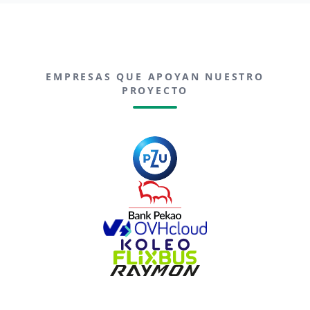
EMPRESAS QUE APOYAN NUESTRO
PROYECTO