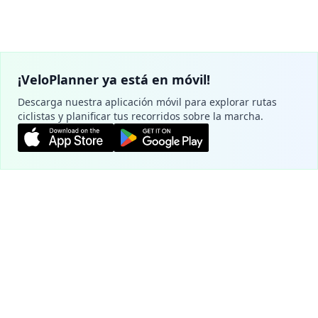
¡VeloPlanner ya está en móvil!
Descarga nuestra aplicación móvil para explorar rutas
ciclistas y planificar tus recorridos sobre la marcha.