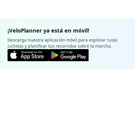
¡VeloPlanner ya está en móvil!
Descarga nuestra aplicación móvil para explorar rutas
ciclistas y planificar tus recorridos sobre la marcha.