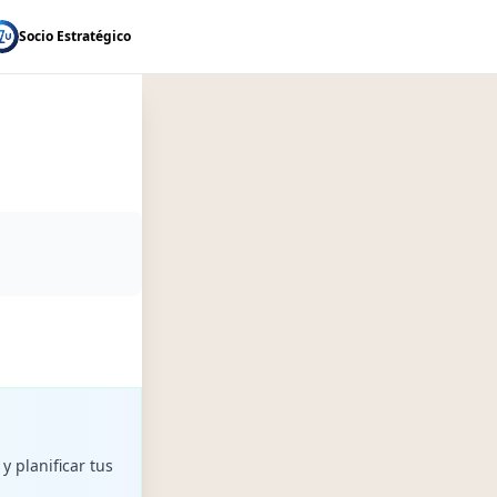
Socio Estratégico
y planificar tus