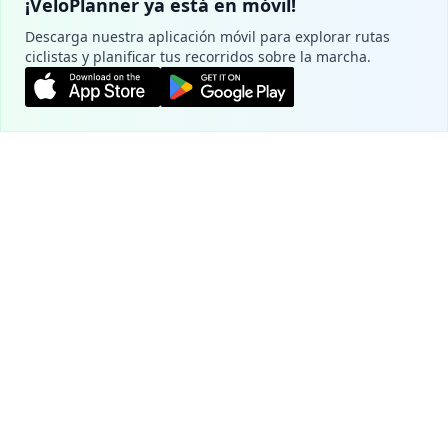
¡VeloPlanner ya está en móvil!
Descarga nuestra aplicación móvil para explorar rutas
ciclistas y planificar tus recorridos sobre la marcha.