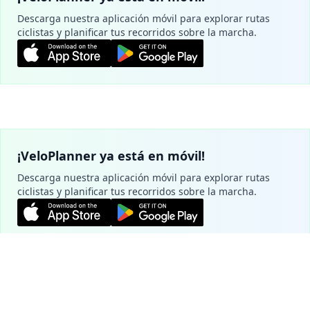
Descarga nuestra aplicación móvil para explorar rutas
ciclistas y planificar tus recorridos sobre la marcha.
¡VeloPlanner ya está en móvil!
Descarga nuestra aplicación móvil para explorar rutas
ciclistas y planificar tus recorridos sobre la marcha.
Planifica tu ruta
Configuración de cookies
Utilizamos cookies para garantizar la