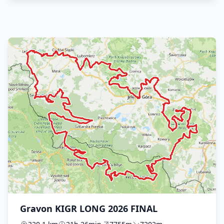
Gravon KIGR LONG 2026 FINAL