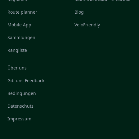
Route planner
Blog
Mobile App
VeloFriendly
Sammlungen
Rangliste
Über uns
Gib uns Feedback
Bedingungen
Datenschutz
Impressum