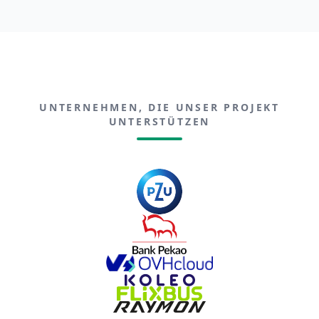
UNTERNEHMEN, DIE UNSER PROJEKT
UNTERSTÜTZEN