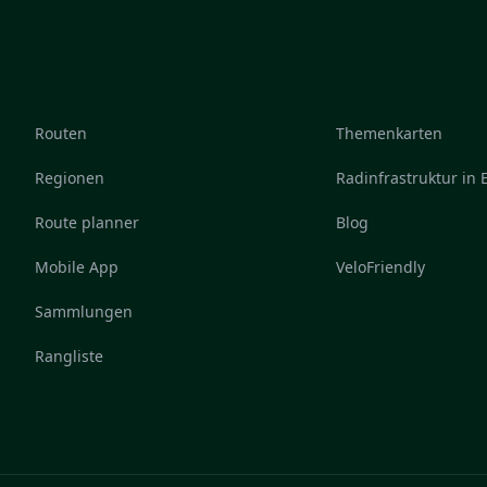
Routen
Themenkarten
Regionen
Radinfrastruktur in
Route planner
Blog
Mobile App
VeloFriendly
Sammlungen
Rangliste