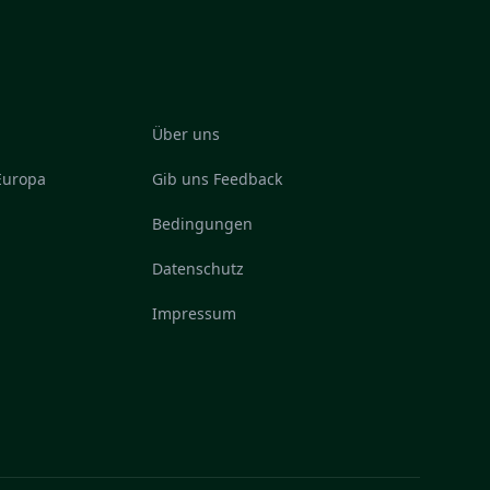
Über uns
 Europa
Gib uns Feedback
Bedingungen
Datenschutz
Impressum