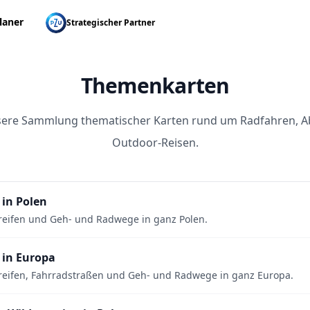
laner
Strategischer Partner
Themenkarten
sere Sammlung thematischer Karten rund um Radfahren, A
Outdoor-Reisen.
 in Polen
reifen und Geh- und Radwege in ganz Polen.
 in Europa
eifen, Fahrradstraßen und Geh- und Radwege in ganz Europa.