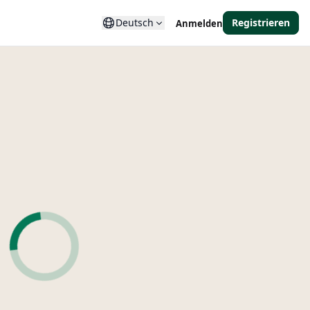
Deutsch
Registrieren
Anmelden