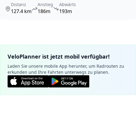
Distanz
Anstieg
Abwärts
127.4 km
186m
193m
VeloPlanner ist jetzt mobil verfügbar!
Laden Sie unsere mobile App herunter, um Radrouten zu
erkunden und Ihre Fahrten unterwegs zu planen.