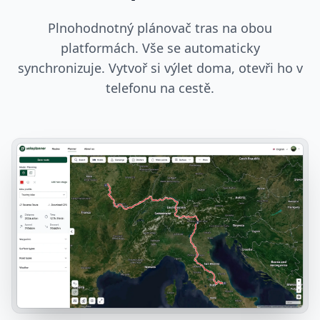
Plnohodnotný plánovač tras na obou
platformách. Vše se automaticky
synchronizuje. Vytvoř si výlet doma, otevři ho v
telefonu na cestě.