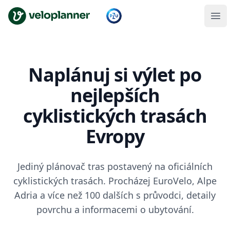
VeloPlanner
Naplánuj si výlet po
nejlepších
cyklistických trasách
Evropy
Jediný plánovač tras postavený na oficiálních
cyklistických trasách. Procházej EuroVelo, Alpe
Adria a více než 100 dalších s průvodci, detaily
povrchu a informacemi o ubytování.