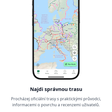
Najdi správnou trasu
Procházej oficiální trasy s praktickými průvodci,
informacemi o povrchu a recenzemi uživatelů.