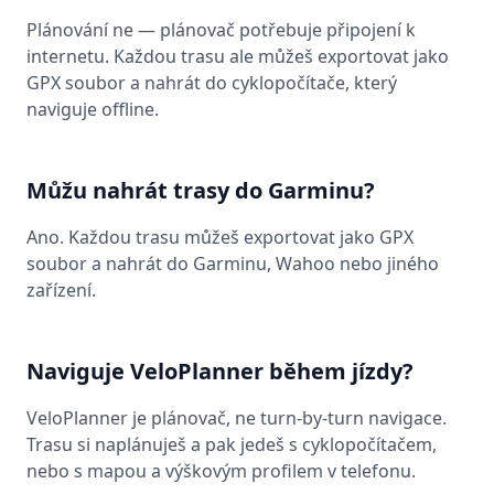
Plánování ne — plánovač potřebuje připojení k
internetu. Každou trasu ale můžeš exportovat jako
GPX soubor a nahrát do cyklopočítače, který
naviguje offline.
Můžu nahrát trasy do Garminu?
Ano. Každou trasu můžeš exportovat jako GPX
soubor a nahrát do Garminu, Wahoo nebo jiného
zařízení.
Naviguje VeloPlanner během jízdy?
VeloPlanner je plánovač, ne turn-by-turn navigace.
Trasu si naplánuješ a pak jedeš s cyklopočítačem,
nebo s mapou a výškovým profilem v telefonu.