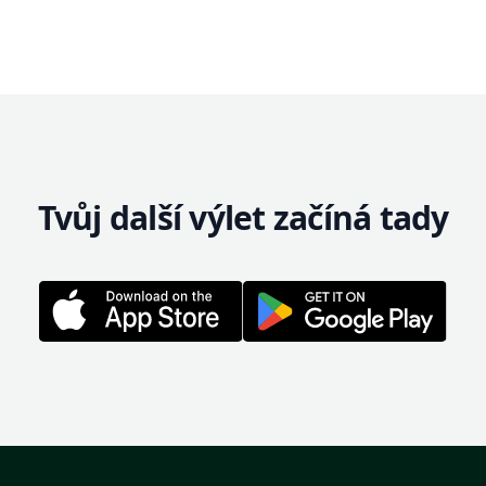
Tvůj další výlet začíná tady