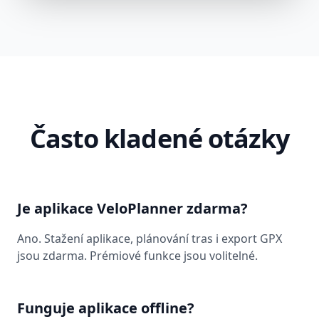
Často kladené otázky
Je aplikace VeloPlanner zdarma?
Ano. Stažení aplikace, plánování tras i export GPX
jsou zdarma. Prémiové funkce jsou volitelné.
Funguje aplikace offline?