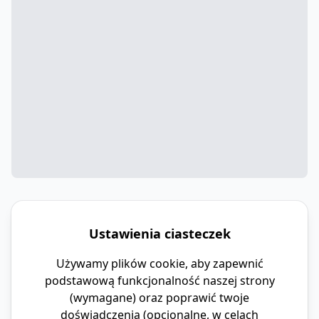
Ustawienia ciasteczek
Używamy plików cookie, aby zapewnić
podstawową funkcjonalność naszej strony
(wymagane) oraz poprawić twoje
doświadczenia (opcjonalne, w celach