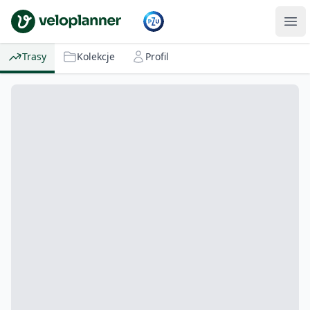
VeloPlanner
Trasy
Kolekcje
Profil