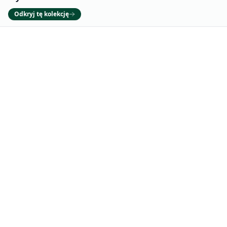
Odkryj tę kolekcję