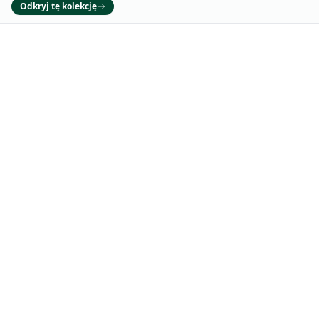
Odkryj tę kolekcję