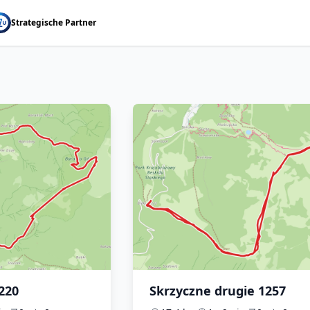
Strategische Partner
220
Skrzyczne drugie 1257