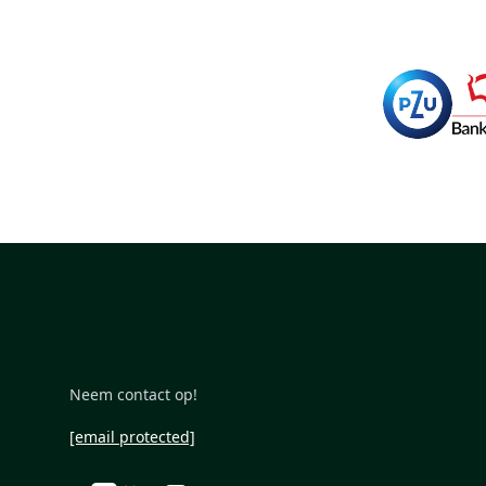
Neem contact op!
[email protected]