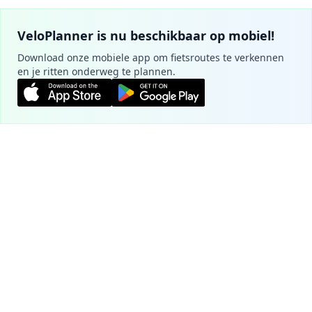
VeloPlanner is nu beschikbaar op mobiel!
Download onze mobiele app om fietsroutes te verkennen
en je ritten onderweg te plannen.