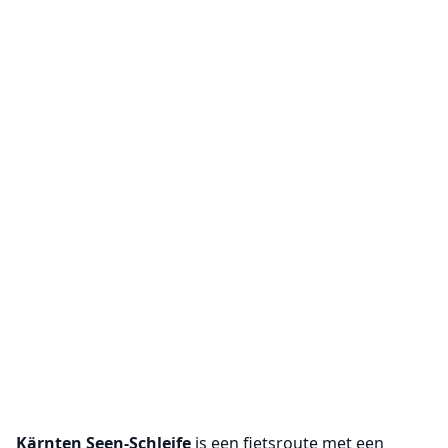
Kärnten Seen-Schleife
is een fietsroute met een