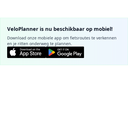
VeloPlanner is nu beschikbaar op mobiel!
Download onze mobiele app om fietsroutes te verkennen
en je ritten onderweg te plannen.