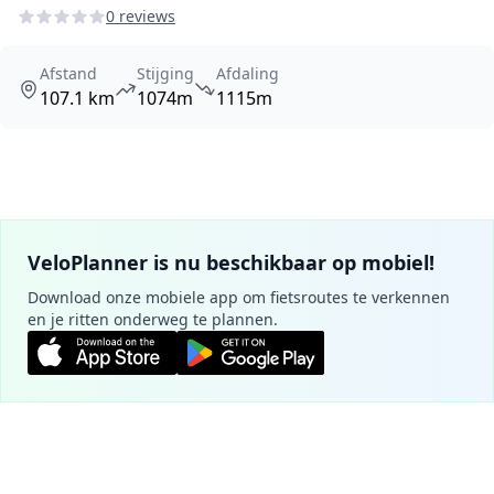
0 reviews
Afstand
Stijging
Afdaling
107.1 km
1074m
1115m
VeloPlanner is nu beschikbaar op mobiel!
Download onze mobiele app om fietsroutes te verkennen
en je ritten onderweg te plannen.