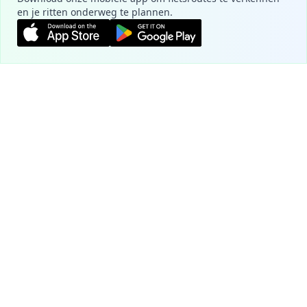
en je ritten onderweg te plannen.