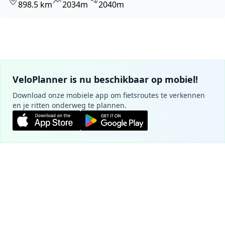
898.5 km
2034m
2040m
VeloPlanner is nu beschikbaar op mobiel!
Download onze mobiele app om fietsroutes te verkennen
en je ritten onderweg te plannen.