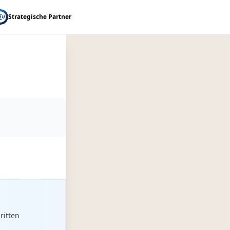
Strategische Partner
ritten