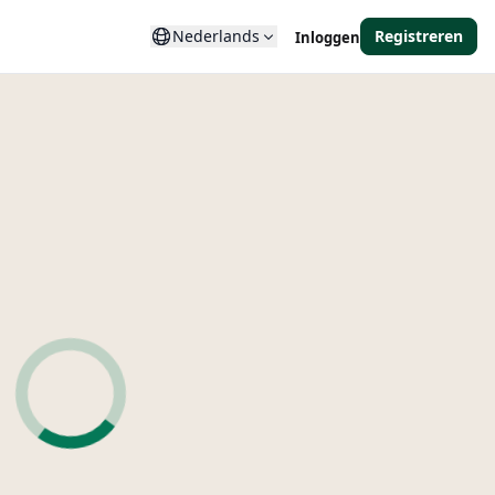
Nederlands
Registreren
Inloggen