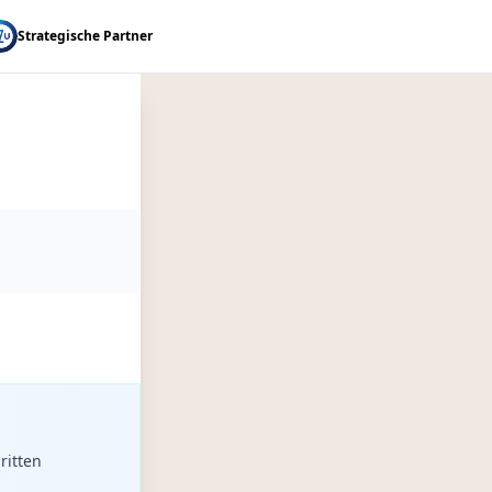
Strategische Partner
ritten