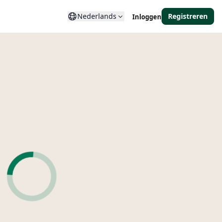
Nederlands
Registreren
Inloggen