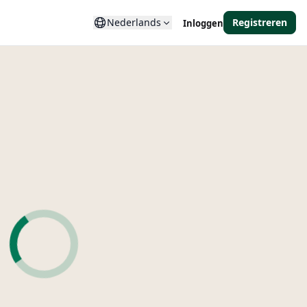
Nederlands
Registreren
Inloggen