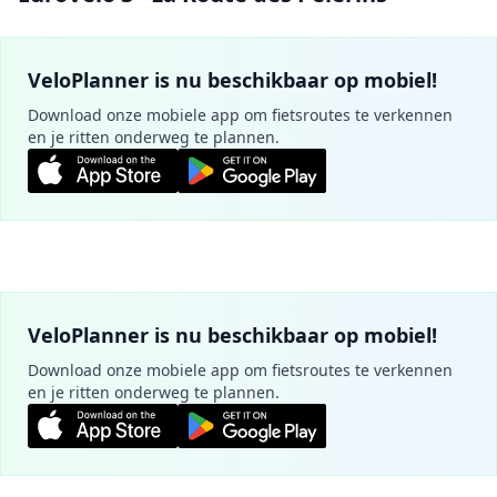
VeloPlanner is nu beschikbaar op mobiel!
Download onze mobiele app om fietsroutes te verkennen
en je ritten onderweg te plannen.
VeloPlanner is nu beschikbaar op mobiel!
Download onze mobiele app om fietsroutes te verkennen
en je ritten onderweg te plannen.