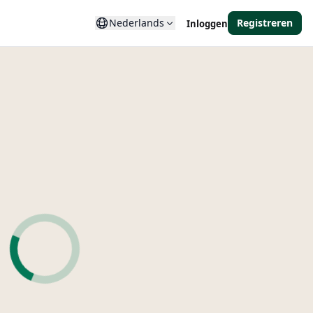
Nederlands
Registreren
Inloggen