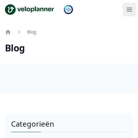
VeloPlanner
Blog
Home
Blog
Categorieën