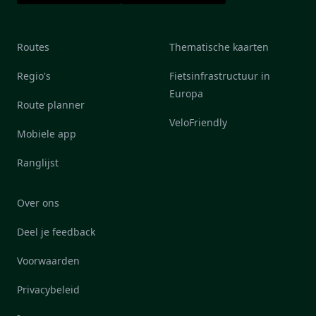
Routes
Thematische kaarten
Regio's
Fietsinfrastructuur in
Europa
Route planner
VeloFriendly
Mobiele app
Ranglijst
Over ons
Deel je feedback
Voorwaarden
Privacybeleid