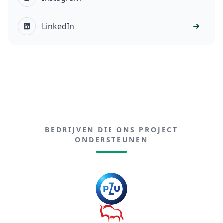
LinkedIn
BEDRIJVEN DIE ONS PROJECT
ONDERSTEUNEN