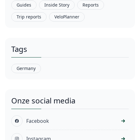
Guides
Inside Story
Reports
Trip reports
VeloPlanner
Tags
Germany
Onze social media
Facebook
Instagram