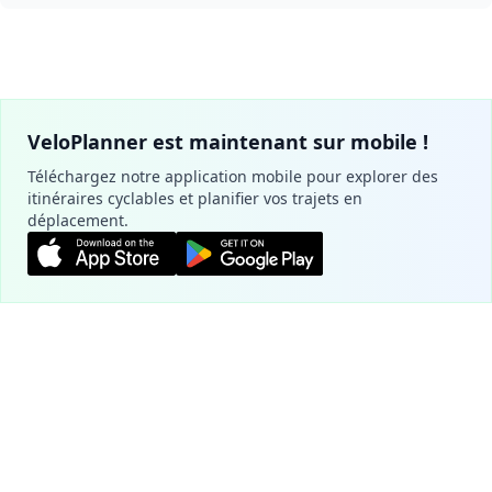
VeloPlanner est maintenant sur mobile !
Téléchargez notre application mobile pour explorer des
itinéraires cyclables et planifier vos trajets en
déplacement.